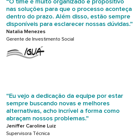
“O time é muito organizado e propositivo
nas soluções para que o processo aconteça
dentro do prazo. Além disso, estão sempre
disponíveis para esclarecer nossas dúvidas.”
Natalia Menezes
Gerente de Investimento Social
“Eu vejo a dedicação da equipe por estar
sempre buscando novas e melhores
alternativas, acho incrível a forma como
abraçam nossos problemas.”
Jeniffer Caroline Luiz
Supervisora Técnica