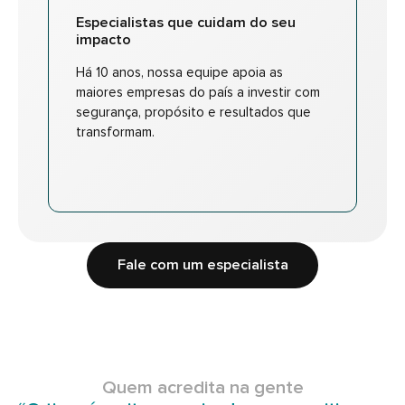
Especialistas que cuidam do seu
impacto
Há 10 anos, nossa equipe apoia as
maiores empresas do país a investir com
segurança, propósito e resultados que
transformam.
Fale com um especialista
Quem acredita na gente