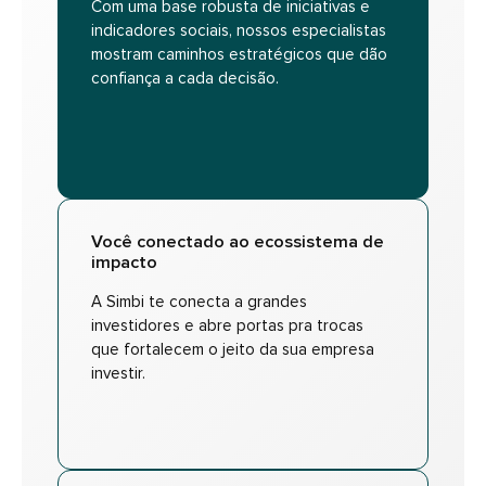
Com uma base robusta de iniciativas e
indicadores sociais, nossos especialistas
mostram caminhos estratégicos que dão
confiança a cada decisão.
Você conectado ao ecossistema de
impacto
A Simbi te conecta a grandes
investidores e abre portas pra trocas
que fortalecem o jeito da sua empresa
investir.