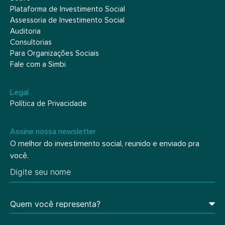
Plataforma de Investimento Social
Assessoria de Investimento Social
Auditoria
Consultorias
Para Organizações Sociais
Fale com a Simbi
Legal
Política de Privacidade
Assine nossa newsletter
O melhor do investimento social, reunido e enviado pra
você.