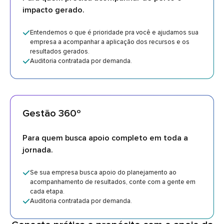
impacto gerado.
Entendemos o que é prioridade pra você e ajudamos sua
empresa a acompanhar a aplicação dos recursos e os
resultados gerados.
Auditoria contratada por demanda.
Gestão 360º
Para quem busca apoio completo em toda a
jornada.
Se sua empresa busca apoio do planejamento ao
acompanhamento de resultados, conte com a gente em
cada etapa.
Auditoria contratada por demanda.