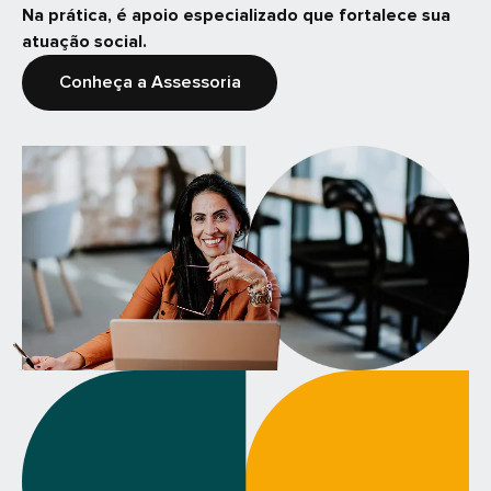
Na prática, é apoio especializado que fortalece sua
atuação social.
Conheça a Assessoria