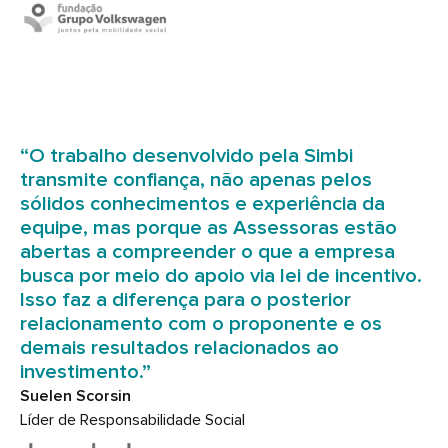
“O trabalho desenvolvido pela Simbi
transmite confiança, não apenas pelos
sólidos conhecimentos e experiência da
equipe, mas porque as Assessoras estão
abertas a compreender o que a empresa
busca por meio do apoio via lei de incentivo.
Isso faz a diferença para o posterior
relacionamento com o proponente e os
demais resultados relacionados ao
investimento.”
Suelen Scorsin
Líder de Responsabilidade Social