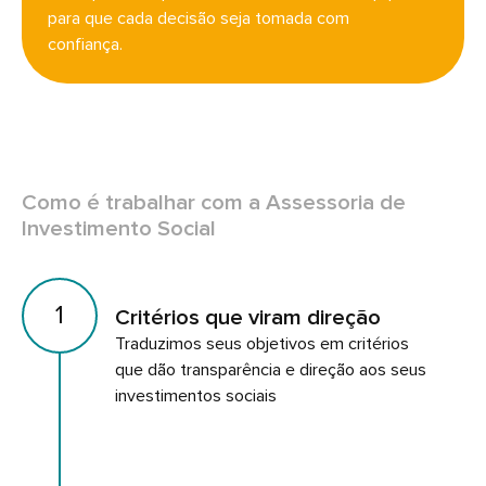
para que cada decisão seja tomada com
confiança.
Como é trabalhar com a Assessoria de
Investimento Social
1
Critérios que viram direção
Traduzimos seus objetivos em critérios
que dão transparência e direção aos seus
investimentos sociais