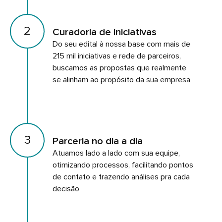
2
Curadoria de iniciativas
Do seu edital à nossa base com mais de
215 mil iniciativas e rede de parceiros,
buscamos as propostas que realmente
se alinham ao propósito da sua empresa
3
Parceria no dia a dia
Atuamos lado a lado com sua equipe,
otimizando processos, facilitando pontos
de contato e trazendo análises pra cada
decisão