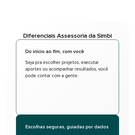
Diferenciais Assessoria da Simbi
Do início ao fim, com você
Seja pra escolher projetos, executar
aportes ou acompanhar resultados, você
pode contar com a gente.
Escolhas seguras, guiadas por dados