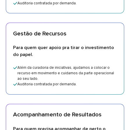
Auditoria contratada por demanda.
Gestão de Recursos
Para quem quer apoio pra tirar o investimento
do papel.
Além da curadoria de iniciativas, ajudamos a colocar o
recurso em movimento e cuidamos da parte operacional
ao seu lado.
Auditoria contratada por demanda.
Acompanhamento de Resultados
Para quem precisa acompanhar de perto o