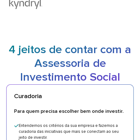
4 jeitos de contar com a
Assessoria de
Investimento Social
Curadoria
Para quem precisa escolher bem onde investir.
Entendemos os critérios da sua empresa e fazemos a
curadoria das iniciativas que mais se conectam ao seu
jeito de investir.