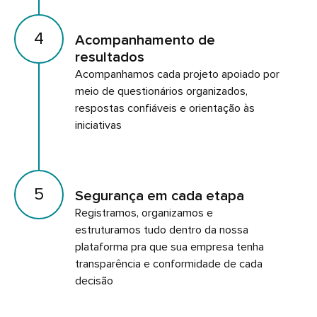
4
Acompanhamento de
resultados
Acompanhamos cada projeto apoiado por
meio de questionários organizados,
respostas confiáveis e orientação às
iniciativas
5
Segurança em cada etapa
Registramos, organizamos e
estruturamos tudo dentro da nossa
plataforma pra que sua empresa tenha
transparência e conformidade de cada
decisão