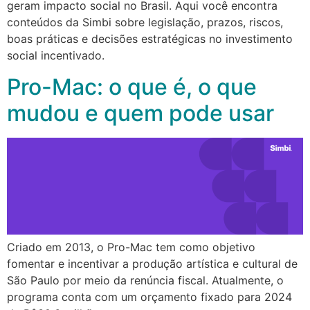
geram impacto social no Brasil. Aqui você encontra
conteúdos da Simbi sobre legislação, prazos, riscos,
boas práticas e decisões estratégicas no investimento
social incentivado.
Pro-Mac: o que é, o que
mudou e quem pode usar
Criado em 2013, o Pro-Mac tem como objetivo
fomentar e incentivar a produção artística e cultural de
São Paulo por meio da renúncia fiscal. Atualmente, o
programa conta com um orçamento fixado para 2024