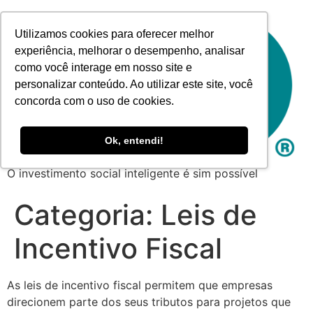
Utilizamos cookies para oferecer melhor
experiência, melhorar o desempenho, analisar
como você interage em nosso site e
personalizar conteúdo. Ao utilizar este site, você
concorda com o uso de cookies.
Ok, entendi!
O investimento social inteligente é sim possível
Categoria:
Leis de
Incentivo Fiscal
As leis de incentivo fiscal permitem que empresas
direcionem parte dos seus tributos para projetos que