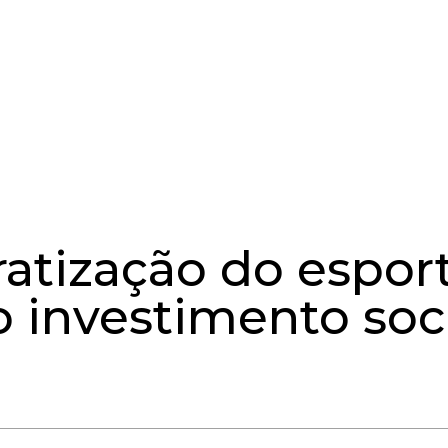
tização do esport
 investimento soc