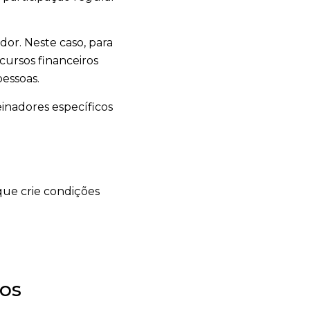
dor. Neste caso, para
cursos financeiros
essoas.
inadores específicos
gos