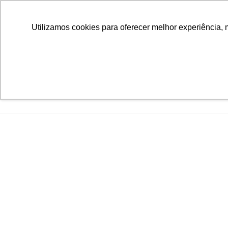
Utilizamos cookies para oferecer melhor experiência, 
Sobre
Para